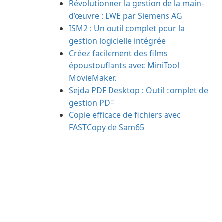
Révolutionner la gestion de la main-
d’œuvre : LWE par Siemens AG
ISM2 : Un outil complet pour la
gestion logicielle intégrée
Créez facilement des films
époustouflants avec MiniTool
MovieMaker.
Sejda PDF Desktop : Outil complet de
gestion PDF
Copie efficace de fichiers avec
FASTCopy de Sam65