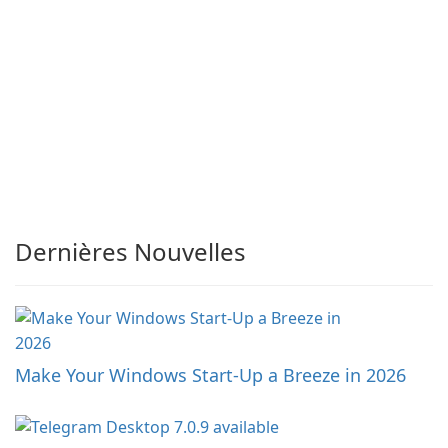
Dernières Nouvelles
Make Your Windows Start-Up a Breeze in 2026