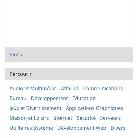
Plus ›
Parcourir
Audio et Multimédia
Affaires
Communications
Bureau
Développement
Éducation
Jeux et Divertissement
Applications Graphiques
Maison et Loisirs
Internet
Sécurité
Serveurs
Utilitaires Système
Développement Web
Divers