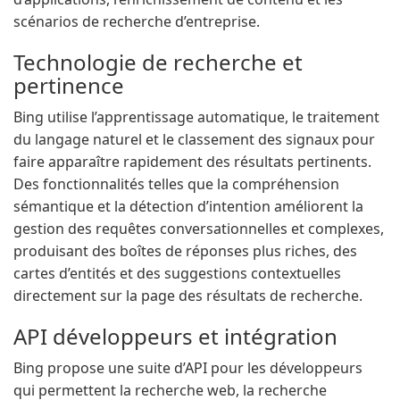
scénarios de recherche d’entreprise.
Technologie de recherche et
pertinence
Bing utilise l’apprentissage automatique, le traitement
du langage naturel et le classement des signaux pour
faire apparaître rapidement des résultats pertinents.
Des fonctionnalités telles que la compréhension
sémantique et la détection d’intention améliorent la
gestion des requêtes conversationnelles et complexes,
produisant des boîtes de réponses plus riches, des
cartes d’entités et des suggestions contextuelles
directement sur la page des résultats de recherche.
API développeurs et intégration
Bing propose une suite d’API pour les développeurs
qui permettent la recherche web, la recherche