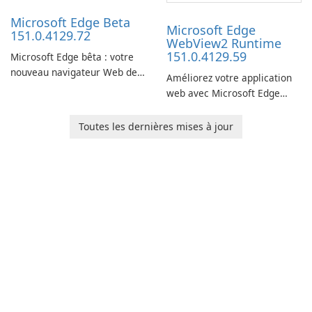
Microsoft Edge Beta
Microsoft Edge
151.0.4129.72
WebView2 Runtime
151.0.4129.59
Microsoft Edge bêta : votre
nouveau navigateur Web de
Améliorez votre application
prédilection
web avec Microsoft Edge
WebView2 Runtime !
Toutes les dernières mises à jour