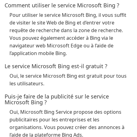
Comment utiliser le service Microsoft Bing ?
Pour utiliser le service Microsoft Bing, il vous suffit
de visiter le site Web de Bing et d’entrer votre
requête de recherche dans la zone de recherche.
Vous pouvez également accéder à Bing via le
navigateur web Microsoft Edge ou à l’aide de
l’application mobile Bing.
Le service Microsoft Bing est-il gratuit ?
Oui, le service Microsoft Bing est gratuit pour tous
les utilisateurs.
Puis-je faire de la publicité sur le service
Microsoft Bing ?
Oui, Microsoft Bing Service propose des options
publicitaires pour les entreprises et les
organisations. Vous pouvez créer des annonces à
l’aide de la plateforme Bing Ads.