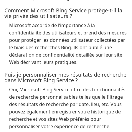
Comment Microsoft Bing Service protège-t-il la
vie privée des utilisateurs ?
Microsoft accorde de l’importance à la
confidentialité des utilisateurs et prend des mesures
pour protéger les données utilisateur collectées par
le biais des recherches Bing. Ils ont publié une
déclaration de confidentialité détaillée sur leur site
Web décrivant leurs pratiques.
Puis-je personnaliser mes résultats de recherche
dans Microsoft Bing Service ?
Oui, Microsoft Bing Service offre des fonctionnalités
de recherche personnalisables telles que le filtrage
des résultats de recherche par date, lieu, etc. Vous
pouvez également enregistrer votre historique de
recherche et vos sites Web préférés pour
personnaliser votre expérience de recherche.