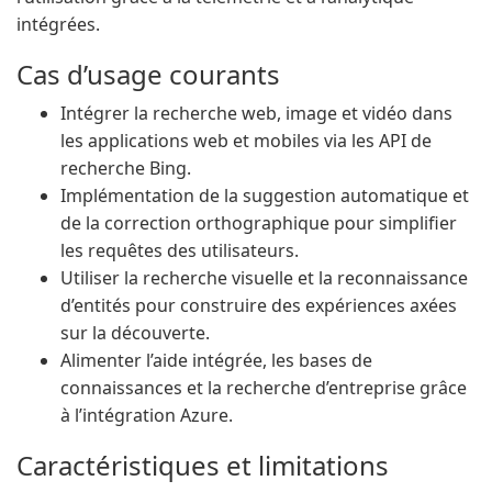
intégrées.
Cas d’usage courants
Intégrer la recherche web, image et vidéo dans
les applications web et mobiles via les API de
recherche Bing.
Implémentation de la suggestion automatique et
de la correction orthographique pour simplifier
les requêtes des utilisateurs.
Utiliser la recherche visuelle et la reconnaissance
d’entités pour construire des expériences axées
sur la découverte.
Alimenter l’aide intégrée, les bases de
connaissances et la recherche d’entreprise grâce
à l’intégration Azure.
Caractéristiques et limitations