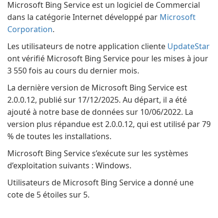
Microsoft Bing Service est un logiciel de Commercial
dans la catégorie Internet développé par
Microsoft
Corporation
.
Les utilisateurs de notre application cliente
UpdateStar
ont vérifié Microsoft Bing Service pour les mises à jour
3 550 fois au cours du dernier mois.
La dernière version de Microsoft Bing Service est
2.0.0.12, publié sur 17/12/2025. Au départ, il a été
ajouté à notre base de données sur 10/06/2022. La
version plus répandue est 2.0.0.12, qui est utilisé par 79
% de toutes les installations.
Microsoft Bing Service s’exécute sur les systèmes
d’exploitation suivants : Windows.
Utilisateurs de Microsoft Bing Service a donné une
cote de 5 étoiles sur 5.