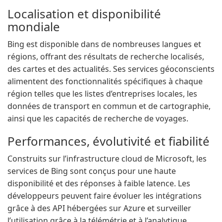
Localisation et disponibilité
mondiale
Bing est disponible dans de nombreuses langues et
régions, offrant des résultats de recherche localisés,
des cartes et des actualités. Ses services géoconscients
alimentent des fonctionnalités spécifiques à chaque
région telles que les listes d’entreprises locales, les
données de transport en commun et de cartographie,
ainsi que les capacités de recherche de voyages.
Performances, évolutivité et fiabilité
Construits sur l’infrastructure cloud de Microsoft, les
services de Bing sont conçus pour une haute
disponibilité et des réponses à faible latence. Les
développeurs peuvent faire évoluer les intégrations
grâce à des API hébergées sur Azure et surveiller
l’utilisation grâce à la télémétrie et à l’analytique