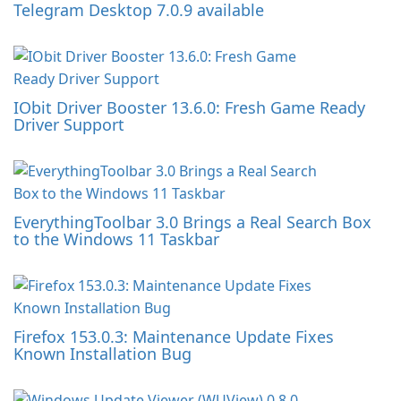
Telegram Desktop 7.0.9 available
IObit Driver Booster 13.6.0: Fresh Game Ready
Driver Support
EverythingToolbar 3.0 Brings a Real Search Box
to the Windows 11 Taskbar
Firefox 153.0.3: Maintenance Update Fixes
Known Installation Bug