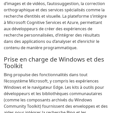
d’images et de vidéos, l’autosuggestion, la correction
orthographique et des services spécialisés comme la
recherche d’entités et visuelle. La plateforme s’intègre
à Microsoft Cognitive Services et Azure, permettant
aux développeurs de créer des expériences de
recherche personnalisées, d’intégrer des résultats
dans des applications ou d’analyser et d’enrichir le
contenu de manière programmatique.
Prise en charge de Windows et des
Toolkit
Bing propulse des fonctionnalités dans tout
l’écosystème Microsoft, y compris les expériences
Windows et le navigateur Edge. Les kits à outils pour
développeurs et les bibliothèques communautaires
(comme les composants archivés du Windows
Community Toolkit) fournissent des enveloppes et des
aides pour intégrer la recherche Bing et les