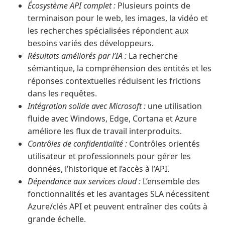
Écosystème API complet :
Plusieurs points de
terminaison pour le web, les images, la vidéo et
les recherches spécialisées répondent aux
besoins variés des développeurs.
Résultats améliorés par l’IA :
La recherche
sémantique, la compréhension des entités et les
réponses contextuelles réduisent les frictions
dans les requêtes.
Intégration solide avec Microsoft :
une utilisation
fluide avec Windows, Edge, Cortana et Azure
améliore les flux de travail interproduits.
Contrôles de confidentialité :
Contrôles orientés
utilisateur et professionnels pour gérer les
données, l’historique et l’accès à l’API.
Dépendance aux services cloud :
L’ensemble des
fonctionnalités et les avantages SLA nécessitent
Azure/clés API et peuvent entraîner des coûts à
grande échelle.