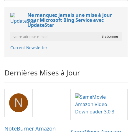
Ne manquez jamais une mise à jour
pour Microsoft Bing Service avec
UpdateStar
Current Newsletter
Dernières Mises à Jour
N
NoteBurner Amazon
SameMovie Amazon