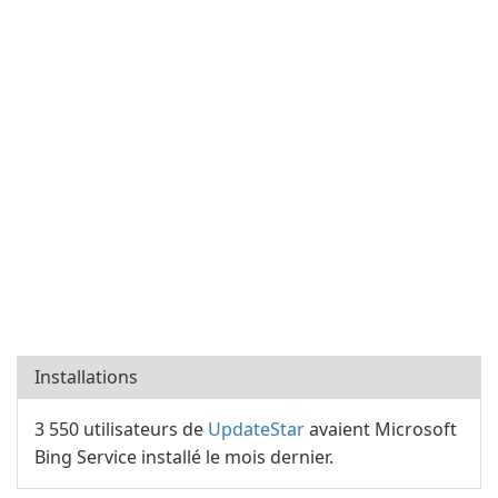
Installations
3 550 utilisateurs de
UpdateStar
avaient Microsoft
Bing Service installé le mois dernier.