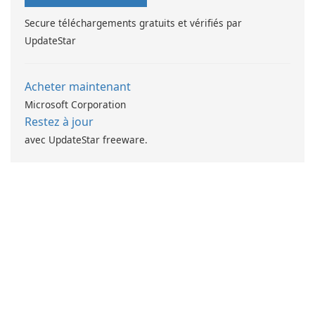
Secure téléchargements gratuits et vérifiés par
UpdateStar
Acheter maintenant
Microsoft Corporation
Restez à jour
avec UpdateStar freeware.