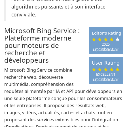
algorithmes puissants et à son interface
conviviale.
Microsoft Bing Service :
Editor's Rating
Plateforme moderne
pour moteurs de
2025
recherche et
développeurs
User Rating
Microsoft Bing Service combine
EXCELLENT
recherche web, découverte
multimédia, compréhension des
requêtes alimentée par IA et API pour développeurs en
une seule plateforme conçue pour les consommateurs
et les entreprises. Il propose des résultats web,
images, vidéos, actualités, cartes et achats tout en
proposant des services extensibles pour l’intégration
d’applications, l’enrichissement de contenu et les