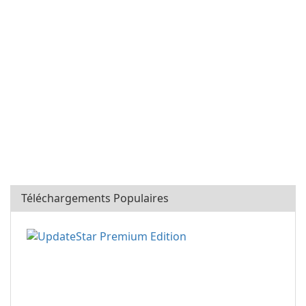
Téléchargements Populaires