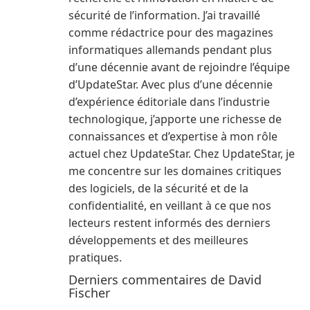
sécurité de l’information. J’ai travaillé
comme rédactrice pour des magazines
informatiques allemands pendant plus
d’une décennie avant de rejoindre l’équipe
d’UpdateStar. Avec plus d’une décennie
d’expérience éditoriale dans l’industrie
technologique, j’apporte une richesse de
connaissances et d’expertise à mon rôle
actuel chez UpdateStar. Chez UpdateStar, je
me concentre sur les domaines critiques
des logiciels, de la sécurité et de la
confidentialité, en veillant à ce que nos
lecteurs restent informés des derniers
développements et des meilleures
pratiques.
Derniers commentaires de David
Fischer