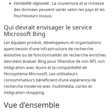
Variabilité régionale :
La couverture et la richesse
des données peuvent varier selon les pays et les
fournisseurs locaux.
Qui devrait envisager le service
Microsoft Bing
Les équipes produit, développeurs et organisations
ayant besoin d’une infrastructure de recherche
évolutive ou de fonctionnalités de recherche enrichies
devraient évaluer Bing pour l’étendue de son API, son
intégration avec Azure et la compatibilité de
l’écosystème Microsoft. Les utilisateurs
consommateurs bénéficient d’une expérience de
recherche moderne avec multimédia, cartes et
intégration shopping.
Vue d'ensemble