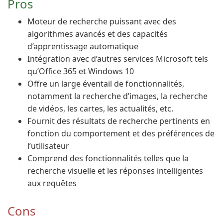
Pros
Moteur de recherche puissant avec des
algorithmes avancés et des capacités
d’apprentissage automatique
Intégration avec d’autres services Microsoft tels
qu’Office 365 et Windows 10
Offre un large éventail de fonctionnalités,
notamment la recherche d’images, la recherche
de vidéos, les cartes, les actualités, etc.
Fournit des résultats de recherche pertinents en
fonction du comportement et des préférences de
l’utilisateur
Comprend des fonctionnalités telles que la
recherche visuelle et les réponses intelligentes
aux requêtes
Cons