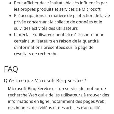
Peut afficher des résultats biaisés influencés par
les propres produits et services de Microsoft
Préoccupations en matière de protection de la vie
privée concernant la collecte de données et le
suivi des activités des utilisateurs
L’interface utilisateur peut être écrasante pour
certains utilisateurs en raison de la quantité
d’informations présentées sur la page de
résultats de recherche
FAQ
Qu’est-ce que Microsoft Bing Service ?
Microsoft Bing Service est un service de moteur de
recherche Web qui aide les utilisateurs à trouver des
informations en ligne, notamment des pages Web,
des images, des vidéos et des articles d’actualité.