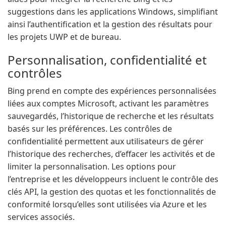
suggestions dans les applications Windows, simplifiant
ainsi l’authentification et la gestion des résultats pour
les projets UWP et de bureau.
Personnalisation, confidentialité et
contrôles
Bing prend en compte des expériences personnalisées
liées aux comptes Microsoft, activant les paramètres
sauvegardés, l’historique de recherche et les résultats
basés sur les préférences. Les contrôles de
confidentialité permettent aux utilisateurs de gérer
l’historique des recherches, d’effacer les activités et de
limiter la personnalisation. Les options pour
l’entreprise et les développeurs incluent le contrôle des
clés API, la gestion des quotas et les fonctionnalités de
conformité lorsqu’elles sont utilisées via Azure et les
services associés.