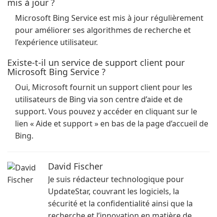
mis à jour ?
Microsoft Bing Service est mis à jour régulièrement
pour améliorer ses algorithmes de recherche et
l’expérience utilisateur.
Existe-t-il un service de support client pour
Microsoft Bing Service ?
Oui, Microsoft fournit un support client pour les
utilisateurs de Bing via son centre d’aide et de
support. Vous pouvez y accéder en cliquant sur le
lien « Aide et support » en bas de la page d’accueil de
Bing.
David Fischer
Je suis rédacteur technologique pour
UpdateStar, couvrant les logiciels, la
sécurité et la confidentialité ainsi que la
recherche et l’innovation en matière de