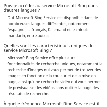
Puis-je accéder au service Microsoft Bing dans
d’autres langues ?
Oui, Microsoft Bing Service est disponible dans de
nombreuses langues différentes, notamment
l’espagnol, le français, l’allemand et le chinois
mandarin, entre autres.
Quelles sont les caractéristiques uniques du
service Microsoft Bing ?
Microsoft Bing Service offre plusieurs
fonctionnalités de recherche uniques, notamment la
recherche d’images qui vous permet de trouver des
images en fonction de la couleur et de la mise en
page, ainsi qu’une recherche vidéo qui vous permet
de prévisualiser les vidéos sans quitter la page des
résultats de recherche.
À quelle fréquence Microsoft Bing Service est-il